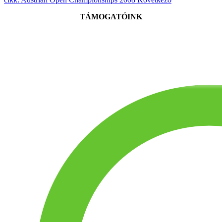
TÁMOGATÓINK