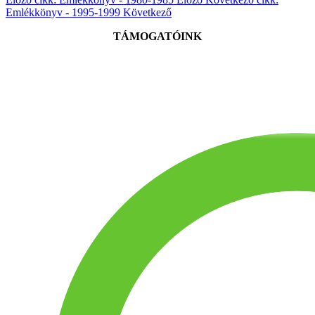
Emlékkönyv - 1995-1999
Következő
TÁMOGATÓINK