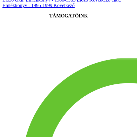
Emlékkönyv - 1995-1999
Következő
TÁMOGATÓINK